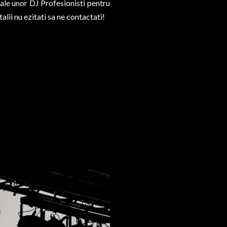
 ale unor DJ Profesionisti pentru
lii nu ezitati sa ne contactati!