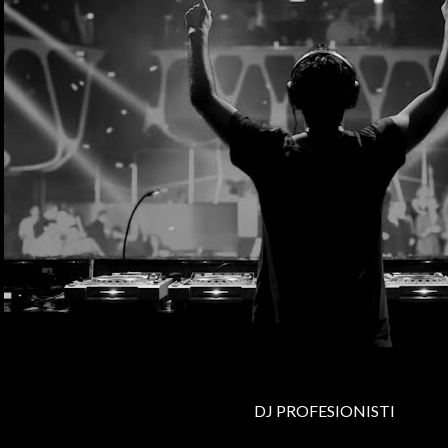
DJ PROFESIONISTI