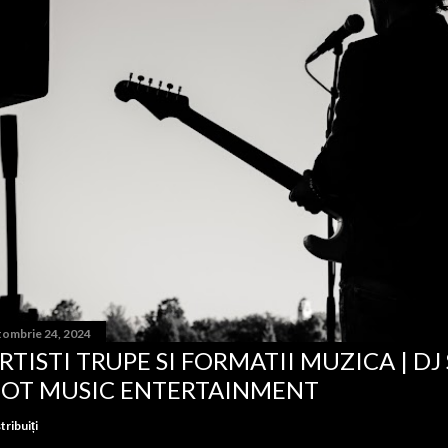
tombrie 24, 2024
RTISTI TRUPE SI FORMATII MUZICA | DJ
OT MUSIC ENTERTAINMENT
tribuiți