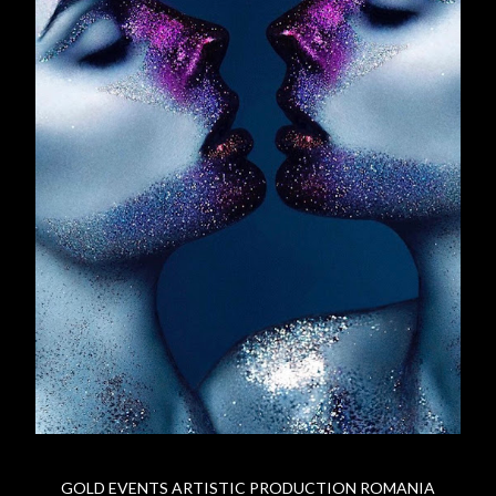
GOLD EVENTS ARTISTIC PRODUCTION ROMANIA