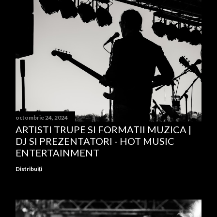
octombrie 24, 2024
ARTISTI TRUPE SI FORMATII MUZICA |
DJ SI PREZENTATORI - HOT MUSIC
ENTERTAINMENT
Distribuiți