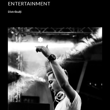
ENTERTAINMENT
Distribuiți