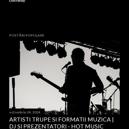
Distribuiți
POSTĂRI POPULARE
octombrie 24, 2024
ARTISTI TRUPE SI FORMATII MUZICA |
DJ SI PREZENTATORI - HOT MUSIC