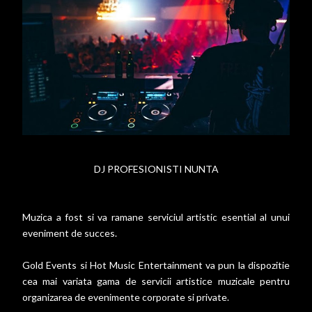
DJ PROFESIONISTI NUNTA
Muzica a fost si va ramane serviciul artistic esential al unui
eveniment de succes.
Gold Events si Hot Music Entertainment va pun la dispozitie
cea mai variata gama de servicii artistice muzicale pentru
organizarea de evenimente corporate si private.